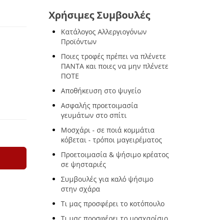
Χρήσιμες Συμβουλές
Κατάλογος Αλλεργιογόνων
Προϊόντων
Ποιες τροφές πρέπει να πλένετε
ΠΑΝΤΑ και ποιες να μην πλένετε
ΠΟΤΕ
Αποθήκευση στο ψυγείο
Ασφαλής προετοιμασία
γευμάτων στο σπίτι
Μοσχάρι - σε ποιά κομμάτια
κόβεται - τρόποι μαγειρέματος
Προετοιμασία & ψήσιμο κρέατος
σε ψησταριές
Συμβουλές για καλό ψήσιμο
στην σχάρα
Τι μας προσφέρει το κοτόπουλο
Τι μας προσφέρει το μοσχαρίσιο