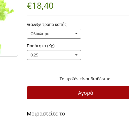
€18,40
Διάλεξε τρόπο κοπής
Ολόκληρο
Ποσότητα (Kg)
0,25
Το προϊόν είναι διαθέσιμο.
Αγορά
Μοιραστείτε το