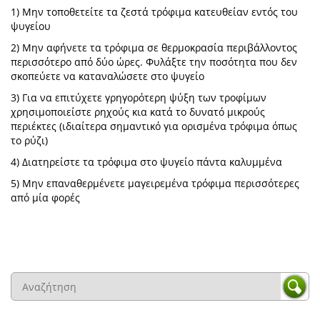
1) Μην τοποθετείτε τα ζεστά τρόφιμα κατευθείαν εντός του
ψυγείου
2) Μην αφήνετε τα τρόφιμα σε θερμοκρασία περιβάλλοντος
περισσότερο από δύο ώρες. Φυλάξτε την ποσότητα που δεν
σκοπεύετε να καταναλώσετε στο ψυγείο
3) Για να επιτύχετε γρηγορότερη ψύξη των τροφίμων
χρησιμοποιείστε ρηχούς κια κατά το δυνατό μικρούς
περιέκτες (ιδιαίτερα σημαντικό για ορισμένα τρόφιμα όπως
το ρύζι)
4) Διατηρείστε τα τρόφιμα στο ψυγείο πάντα καλυμμένα
5) Μην επαναθερμένετε μαγειρεμένα τρόφιμα περισσότερες
από μία φορές