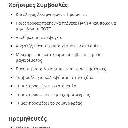
Χρήσιμες Συμβουλές
Κατάλογος Αλλεργιογόνων Προϊόντων
Ποιες τροφές πρέπει να πλένετε ΠΑΝΤΑ και ποιες να
μην πλένετε ΠΟΤΕ
Αποθήκευση στο ψυγείο
Ασφαλής προετοιμασία γευμάτων στο σπίτι
Μοσχάρι - σε ποιά κομμάτια κόβεται - τρόποι
μαγειρέματος
Προετοιμασία & ψήσιμο κρέατος σε ψησταριές
Συμβουλές για καλό ψήσιμο στην σχάρα
Τι μας προσφέρει το κοτόπουλο
Τι μας προσφέρει το μοσχαρίσιο κρέας
Τι μας προσφέρει το χοιρινό κρέας
Προμηθευτές