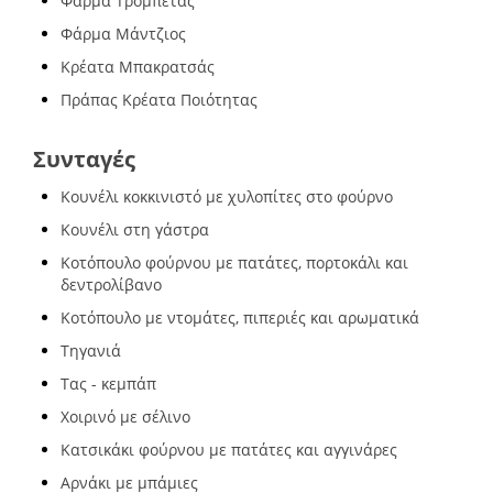
Φάρμα Τρομπέτας
Φάρμα Μάντζιος
Κρέατα Μπακρατσάς
Πράπας Κρέατα Ποιότητας
Συνταγές
Κουνέλι κοκκινιστό με χυλοπίτες στο φούρνο
Κουνέλι στη γάστρα
Κοτόπουλο φούρνου με πατάτες, πορτοκάλι και
δεντρολίβανο
Κοτόπουλο με ντομάτες, πιπεριές και αρωματικά
Τηγανιά
Τας - κεμπάπ
Χοιρινό με σέλινο
Κατσικάκι φούρνου με πατάτες και αγγινάρες
Αρνάκι με μπάμιες