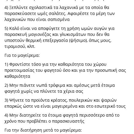
4) Ξεπλύντε σχολαστικά τα λαχανικά με τα οποία θα
παρασκεύασετε ωμές σαλάτες. Αφαιρέστε τα μέρη των
λαχανικών που είναι σαπισμένα
5) Καλό είναι να αποφύγετε τη χρήση ωμών αυγών για
παρασκευή μαγιονέζας και γλυκισμάτων που δεν θα
υποστούν θερμική επεξεργασία (ψήσιμο), όπως μους,
τιραμισού, κλπ.
Για το μαγείρεμα:
1) Φροντίστε τόσο για την καθαριότητα του χώρου
προετοιμασίας του φαγητού όσο και για την προσωπική σας
καθαριότητα
2) Μην πιάνετε νωπά τρόφιμα και αμέσως μετά έτοιμα
φαγητά χωρίς να πλύνετε τα χέρια σας
3) Ψήνετε τα προϊόντα κρέατος, πουλερικών και ψαριών
επαρκώς ώστε να είναι μαγειρεμένα και στο εσωτερικό τους
4) Μην διατηρείτε τα έτοιμα φαγητά περισσότερο από το
χρόνο που προβλέπει ο παρασκευαστής
Για την διατήρηση μετά το μαγείρεμα: