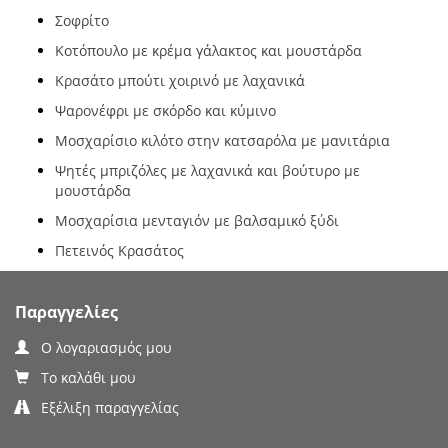
Σοφρίτο
Κοτόπουλο με κρέμα γάλακτος και μουστάρδα
Κρασάτο μπούτι χοιρινό με λαχανικά
Ψαρονέφρι με σκόρδο και κύμινο
Μοσχαρίσιο κιλότο στην κατσαρόλα με μανιτάρια
Ψητές μπριζόλες με λαχανικά και βούτυρο με
μουστάρδα
Μοσχαρίσια μενταγιόν με βαλσαμικό ξύδι
Πετεινός Κρασάτος
Παραγγελίες
Ο λογαριασμός μου
Το καλάθι μου
Εξέλιξη παραγγελίας