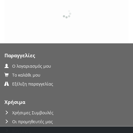
Παραγγελίες
Ο λογαριασμός μου
Το καλάθι μου
Εξέλιξη παραγγελίας
Χρήσιμα
Χρήσιμες Συμβουλές
Οι προμηθευτές μας
Συνταγές