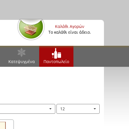
Καλάθι Αγορών
Το καλάθι είναι άδειο.
Κατεψυγμένα
Παντοπωλείο
12