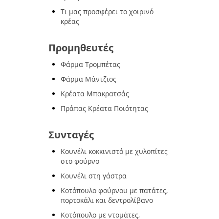
Τι μας προσφέρει το χοιρινό
κρέας
Προμηθευτές
Φάρμα Τρομπέτας
Φάρμα Μάντζιος
Κρέατα Μπακρατσάς
Πράπας Κρέατα Ποιότητας
Συνταγές
Κουνέλι κοκκινιστό με χυλοπίτες
στο φούρνο
Κουνέλι στη γάστρα
Κοτόπουλο φούρνου με πατάτες,
πορτοκάλι και δεντρολίβανο
Κοτόπουλο με ντομάτες,