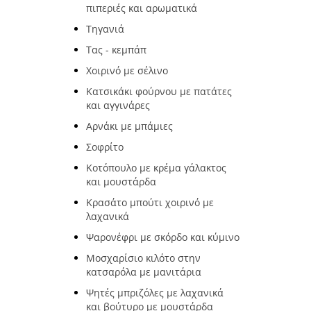
πιπεριές και αρωματικά
Τηγανιά
Τας - κεμπάπ
Χοιρινό με σέλινο
Κατσικάκι φούρνου με πατάτες
και αγγινάρες
Αρνάκι με μπάμιες
Σοφρίτο
Κοτόπουλο με κρέμα γάλακτος
και μουστάρδα
Κρασάτο μπούτι χοιρινό με
λαχανικά
Ψαρονέφρι με σκόρδο και κύμινο
Μοσχαρίσιο κιλότο στην
κατσαρόλα με μανιτάρια
Ψητές μπριζόλες με λαχανικά
και βούτυρο με μουστάρδα