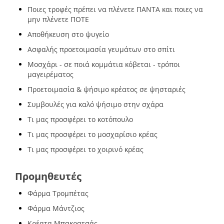
Ποιες τροφές πρέπει να πλένετε ΠΑΝΤΑ και ποιες να
μην πλένετε ΠΟΤΕ
Αποθήκευση στο ψυγείο
Ασφαλής προετοιμασία γευμάτων στο σπίτι
Μοσχάρι - σε ποιά κομμάτια κόβεται - τρόποι
μαγειρέματος
Προετοιμασία & ψήσιμο κρέατος σε ψησταριές
Συμβουλές για καλό ψήσιμο στην σχάρα
Τι μας προσφέρει το κοτόπουλο
Τι μας προσφέρει το μοσχαρίσιο κρέας
Τι μας προσφέρει το χοιρινό κρέας
Προμηθευτές
Φάρμα Τρομπέτας
Φάρμα Μάντζιος
Κρέατα Μπακρατσάς