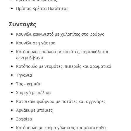
Πράπας Κρέατα Ποιότητας
Συνταγές
Κουνέλι κοκκινιστό με χυλοπίτες στο φούρνο
Κουνέλι στη γάστρα
Κοτόπουλο φούρνου με πατάτες, πορτοκάλι και
δεντρολίβανο
Κοτόπουλο με ντομάτες, πιπεριές και αρωματικά
Τηγανιά
Τας - κεμπάπ
Χοιρινό με σέλινο
Κατσικάκι φούρνου με πατάτες και αγγινάρες
Αρνάκι με μπάμιες
Σοφρίτο
Κοτόπουλο με κρέμα γάλακτος και μουστάρδα