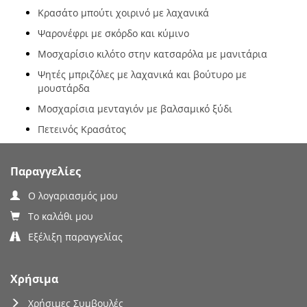
Κρασάτο μπούτι χοιρινό με λαχανικά
Ψαρονέφρι με σκόρδο και κύμινο
Μοσχαρίσιο κιλότο στην κατσαρόλα με μανιτάρια
Ψητές μπριζόλες με λαχανικά και βούτυρο με
μουστάρδα
Μοσχαρίσια μενταγιόν με βαλσαμικό ξύδι
Πετεινός Κρασάτος
Παραγγελίες
Ο λογαριασμός μου
Το καλάθι μου
Εξέλιξη παραγγελίας
Χρήσιμα
Χρήσιμες Συμβουλές